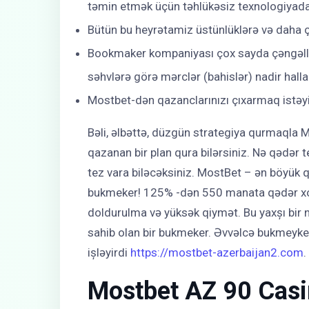
təmin etmək üçün təhlükəsiz texnologiyadan
Bütün bu heyrətamiz üstünlüklərə və daha ç
Bookmaker kompaniyası çox sayda çəngəllər 
səhvlərə görə mərclər (bahislər) nadir hallar
Mostbet-dən qazanclarınızı çıxarmaq istəyi
Bəli, əlbəttə, düzgün strategiya qurmaqla 
qazanan bir plan qura bilərsiniz. Nə qədər
tez vara biləcəksiniz. MostBet – ən böyük q
bukmeker! 125% -dən 550 manata qədər xoş
doldurulma və yüksək qiymət. Bu yaxşı bir 
sahib olan bir bukmeker. Əvvəlcə bukmeyke
işləyirdi
https://mostbet-azerbaijan2.com
.
Mostbet AZ 90 Casi