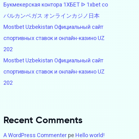
Букмекерская контора 1ХБЕТ ᐉ 1xbet co
バルカンベガス オンラインカジノ日本
Mostbet Uzbekistan Официальный сайт
спортивных ставок и онлайн-казино UZ
202
Mostbet Uzbekistan Официальный сайт
спортивных ставок и онлайн-казино UZ
202
Recent Comments
A WordPress Commenter
pe
Hello world!