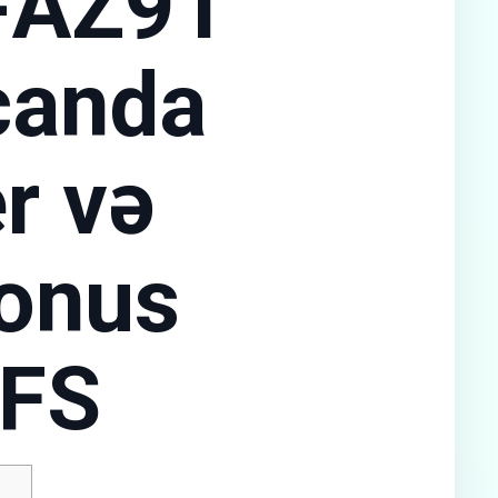
-AZ91
canda
r və
Bonus
FS