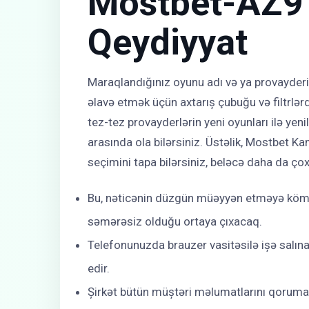
Mostbet-AZ9
Qeydiyyat
Maraqlandığınız oyunu adı və ya provayderi
əlavə etmək üçün axtarış çubuğu və filtrlərd
tez-tez provayderlərin yeni oyunları ilə yeni
arasında ola bilərsiniz. Üstəlik, Mostbet Ka
seçimini tapa bilərsiniz, beləcə daha da çox
Bu, nəticənin düzgün müəyyən etməyə kömə
səmərəsiz olduğu ortaya çıxacaq.
Telefonunuzda brauzer vasitəsilə işə salınan
edir.
Şirkət bütün müştəri məlumatlarını qorumaq