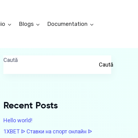
iio
Blogs
Documentation
Caută
Caută
Recent Posts
Hello world!
1XBET ᐉ Ставки на спорт онлайн ᐉ