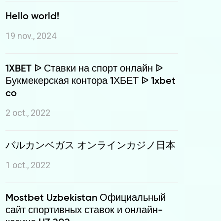
Hello world!
19 nov., 2024
1XBET ᐉ Ставки на спорт онлайн ᐉ
Букмекерская контора 1ХБЕТ ᐉ 1xbet
co
2 oct., 2022
バルカンベガス オンラインカジノ日本
1 oct., 2022
Mostbet Uzbekistan Официальный
сайт спортивных ставок и онлайн-