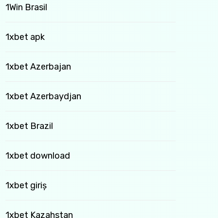
1Win Brasil
1xbet apk
1xbet Azerbajan
1xbet Azerbaydjan
1xbet Brazil
1xbet download
1xbet giriş
1xbet Kazahstan