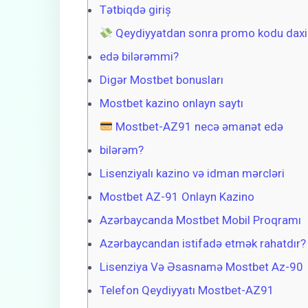
Tətbiqdə giriş
Qeydiyyatdan sonra promo kodu daxi
edə bilərəmmi?
Digər Mostbet bonusları
Mostbet kazino onlayn saytı
Mostbet-AZ91 necə əmanət edə
bilərəm?
Lisenziyalı kazino və idman mərcləri
Mostbet AZ-91 Onlayn Kazino
Azərbaycanda Mostbet Mobil Proqramı
Azərbaycandan istifadə etmək rahatdır?
Lisenziya Və Əsasnamə Mostbet Az-90
Telefon Qeydiyyatı Mostbet-AZ91