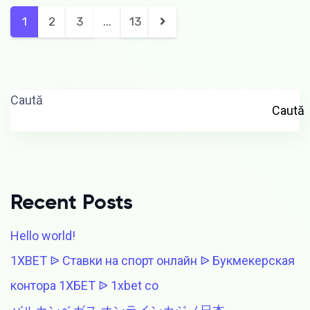
1
2
3
...
13
Caută
Caută
Recent Posts
Hello world!
1XBET ᐉ Ставки на спорт онлайн ᐉ Букмекерская
контора 1ХБЕТ ᐉ 1xbet co