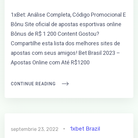
1xBet: Análise Completa, Código Promocional E
Bônu Site oficial de apostas esportivas online
Bônus de R$ 1 200 Content Gostou?
Compartilhe esta lista dos melhores sites de
apostas com seus amigos! Bet Brasil 2023 –
Apostas Online com Até R$1200
CONTINUE READING
1xbet Brazil
septembrie 23, 2022