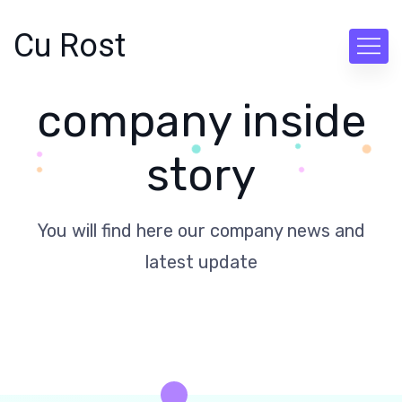
Cu Rost
Check our
company inside
story
You will find here our company news and
latest update