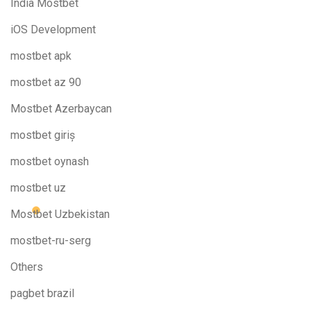
India Mostbet
iOS Development
mostbet apk
mostbet az 90
Mostbet Azerbaycan
mostbet giriş
mostbet oynash
mostbet uz
Mostbet Uzbekistan
mostbet-ru-serg
Others
pagbet brazil