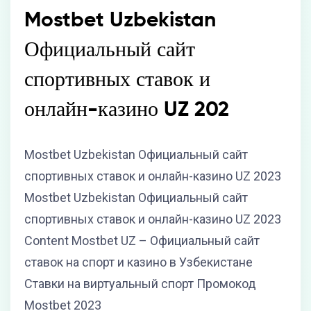
Mostbet Uzbekistan
Официальный сайт
спортивных ставок и
онлайн-казино UZ 202
Mostbet Uzbekistan Официальный сайт
спортивных ставок и онлайн-казино UZ 2023
Mostbet Uzbekistan Официальный сайт
спортивных ставок и онлайн-казино UZ 2023
Content Mostbet UZ – Официальный сайт
ставок на спорт и казино в Узбекистане
Ставки на виртуальный спорт Промокод
Mostbet 2023