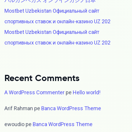
バルカンベガス オンラインカジノ日本
Mostbet Uzbekistan Официальный сайт
спортивных ставок и онлайн-казино UZ 202
Mostbet Uzbekistan Официальный сайт
спортивных ставок и онлайн-казино UZ 202
Recent Comments
A WordPress Commenter
pe
Hello world!
Arif Rahman
pe
Banca WordPress Theme
ewoudio
pe
Banca WordPress Theme