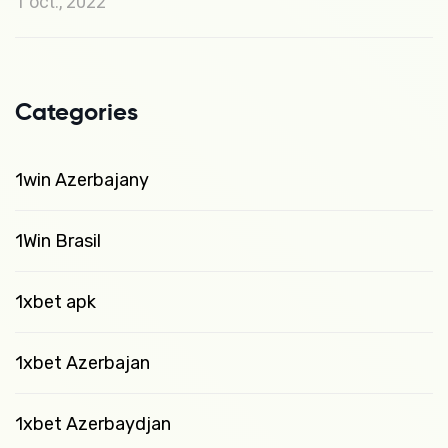
1 oct., 2022
Categories
1win Azerbajany
1Win Brasil
1xbet apk
1xbet Azerbajan
1xbet Azerbaydjan