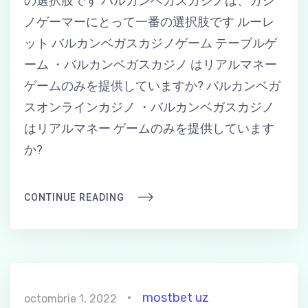
の選択肢です バルカンベガスカジノは、カジ
ノゲーマーにとって一番の選択肢です ルーレ
ット バルカンベガスカジノゲーム テーブルゲ
ーム ・バルカンベガスカジノ はリアルマネー
ゲームのみを提供していますか? バルカンベガ
スオンラインカジノ ・バルカンベガスカジノ
はリアルマネー ゲームのみを提供しています
か?
CONTINUE READING
mostbet uz
octombrie 1, 2022