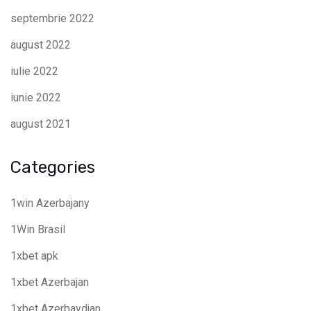
septembrie 2022
august 2022
iulie 2022
iunie 2022
august 2021
Categories
1win Azerbajany
1Win Brasil
1xbet apk
1xbet Azerbajan
1xbet Azerbaydjan