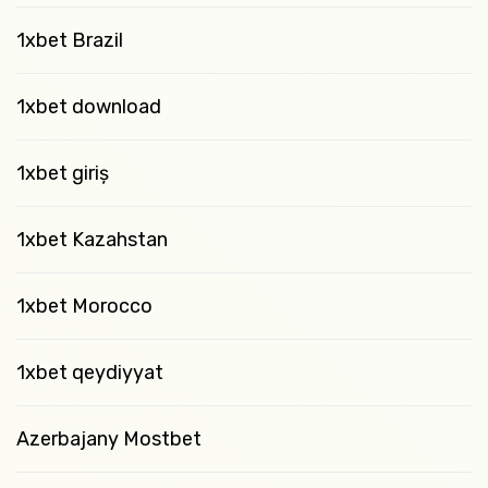
1xbet Brazil
1xbet download
1xbet giriş
1xbet Kazahstan
1xbet Morocco
1xbet qeydiyyat
Azerbajany Mostbet