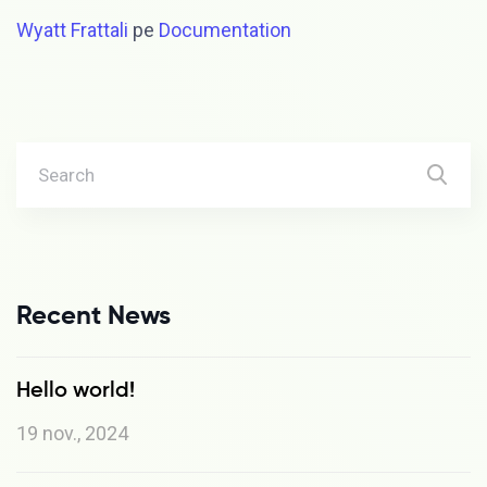
Wyatt Frattali
pe
Documentation
Recent News
Hello world!
19 nov., 2024