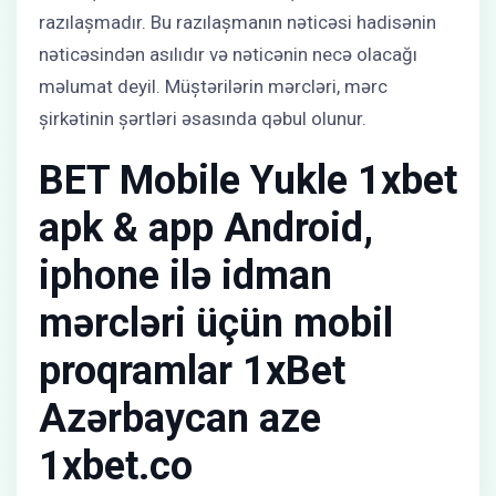
razılaşmadır. Bu razılaşmanın nəticəsi hadisənin
nəticəsindən asılıdır və nəticənin necə olacağı
məlumat deyil. Müştərilərin mərcləri, mərc
şirkətinin şərtləri əsasında qəbul olunur.
BET Mobile Yukle 1xbet
apk & app Android,
iphone ilə idman
mərcləri üçün mobil
proqramlar 1xBet
Azərbaycan aze
1xbet.co