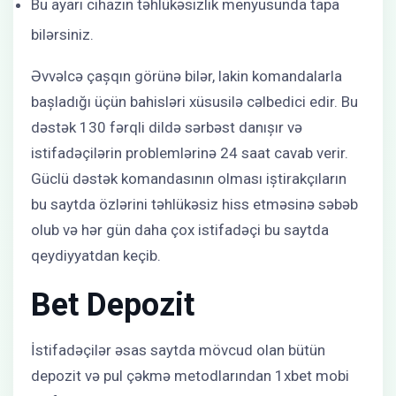
Bu ayarı cihazın təhlükəsizlik menyusunda tapa
bilərsiniz.
Əvvəlcə çaşqın görünə bilər, lakin komandalarla
başladığı üçün bahisləri xüsusilə cəlbedici edir. Bu
dəstək 130 fərqli dildə sərbəst danışır və
istifadəçilərin problemlərinə 24 saat cavab verir.
Güclü dəstək komandasının olması iştirakçıların
bu saytda özlərini təhlükəsiz hiss etməsinə səbəb
olub və hər gün daha çox istifadəçi bu saytda
qeydiyyatdan keçib.
Bet Depozit
İstifadəçilər əsas saytda mövcud olan bütün
depozit və pul çəkmə metodlarından 1xbet mobi