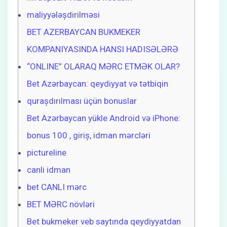
maliyyələşdirilməsi
BET AZERBAYCAN BUKMEKER
KOMPANIYASINDA HANSI HADISƏLƏRƏ
“ONLINE” OLARAQ MƏRC ETMƏK OLAR?
Bet Azərbaycan: qeydiyyat və tətbiqin
quraşdırılması üçün bonuslar
Bet Azərbaycan yükle Android və iPhone:
bonus 100 , giriş, idman mərcləri
pictureline
canli idman
bet CANLI mərc
BET MƏRC növləri
Bet bukmeker veb saytında qeydiyyatdan