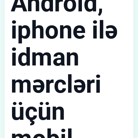
Android,
iphone ilə
idman
mərcləri
üçün