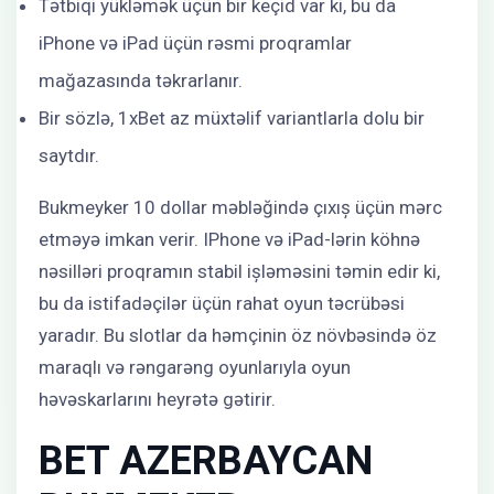
Tətbiqi yükləmək üçün bir keçid var ki, bu da
iPhone və iPad üçün rəsmi proqramlar
mağazasında təkrarlanır.
Bir sözlə, 1xBet az müxtəlif variantlarla dolu bir
saytdır.
Bukmeyker 10 dollar məbləğində çıxış üçün mərc
etməyə imkan verir. IPhone və iPad-lərin köhnə
nəsilləri proqramın stabil işləməsini təmin edir ki,
bu da istifadəçilər üçün rahat oyun təcrübəsi
yaradır. Bu slotlar da həmçinin öz növbəsində öz
maraqlı və rəngarəng oyunlarıyla oyun
həvəskarlarını heyrətə gətirir.
BET AZERBAYCAN