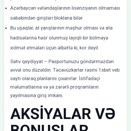
Azərbaycan vətəndaşlarının lisenziyanın olmaması
səbəbindən girişləri bloklana bilər.
Bu uşaqlar, at yarışlarının məşhur olması və ata
hadisələrinə həsr olunmuş layiqli bir bölməyə
xidmət etmələri üçün əlbəttə ki, kor deyil.
Səhv qeydiyyat – Pasportunuzu göndərməzdən
əvvəl onu düzəldin. Təcavüzkarlar rəsmi 1xbet veb
saytı olaraq planlarını çıxarırlar. İstifadəçi
məlumatlarına və ya zərərli proqramların
yayılmasına giriş imkanı.
AKSİYALAR VƏ
BONUSLAR