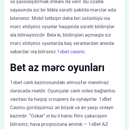
və şəxsiləşdirmək imkanı da verir. Bu özəllik
sayəsində siz bir kliklə sürətli şəkildə mərclər edə
bilərsiniz. Mobil tətbiqin daha biri üstünlüyü isə
mərc etdiyiniz oyunlar haqqında sürətli bildirişlər
ala bilməyinizdir. Belə ki, bildirişləri açmaqla siz
mərc etdiyiniz oyunlarda baş verənlərdən anında
xəbərdar ola bilirsiniz
1xbet casino
.
Bet az mərc oyunları
1xbet canlı kazinosundakı atmosfer inanılmaz
dərəcədə realdır. Oyunçular canlı video bağlantısı
vasitəsi ilə həqiqi croupiers ilə oynayırlar. 1xBet
Casino gördüyümüz ən böyük və ən yaxşı onlayn
kazindir. “Oskar” ın bu il hansı filmi çəkəcəyini
bilirsiniz, hava proqnozuna əminik — 1xBet AZ