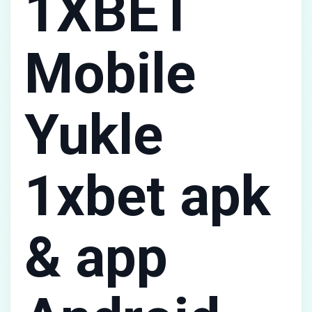
1XBET
Mobile
Yukle
1xbet apk
& app