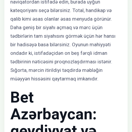
naviqatordan istifadə edin, burada uyğun
kateqoriyanı seçə bilərsiniz. Total, handikap və
qalib kimi əsas olanlar əsas menyuda görünür.
Daha geniş bir siyahı açmaq və mərc üçün
tədbirlərin tam siyahısını görmək üçün hər hansı
bir hadisəyə basa bilərsiniz. Oyunun mahiyyəti
ondadır ki, istifadəçidən on beş fərqli idman
tədbirinin nəticəsini proqnozlaşdırması istənir.
Sığorta, mərcin itirildiyi təqdirdə məbləğin
müəyyən hissəsini qaytarmaq imkanıdır.
Bet
Azərbaycan:
qeydiyyat və