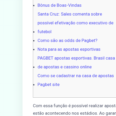
Bônus de Boas-Vindas
Santa Cruz: Sales comenta sobre
possível efetivação como executivo de
futebol
Como são as odds de Pagbet?
Nota para as apostas esportivas
PAGBET apostas esportivas. Brasil casa
de apostas e cassino online
Como se cadastrar na casa de apostas
Pagbet site
Com essa função é possível realizar apost
estão acontecendo nos estádios. Ao garant