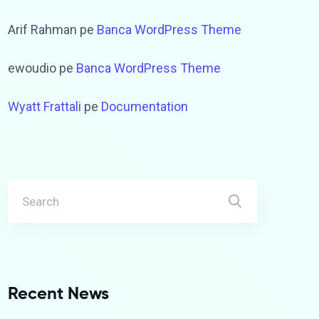
Arif Rahman
pe
Banca WordPress Theme
ewoudio
pe
Banca WordPress Theme
Wyatt Frattali
pe
Documentation
Recent News