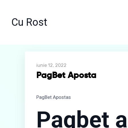
Cu Rost
iunie 12, 2022
PagBet Aposta
PagBet Apostas
Pagbet 