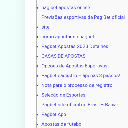
pag bet apostas online
Previsões esportivas da Pag Bet oficial
site
como apostar no pagbet
Pagbet Apostas 2023 Detalhes
CASAS DE APOSTAS
Opções de Apostas Esportivas
Pagbet cadastro – apenas 3 passos!
Nota para o processo de registro
Seleção de Esportes
Pagbet site oficial no Brasil – Baixar
Pagbet App
Apostas de futebol