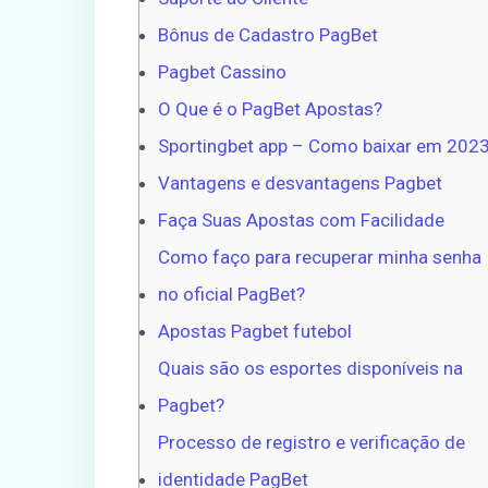
Bônus de Cadastro PagBet
Pagbet Cassino
O Que é o PagBet Apostas?
Sportingbet app – Como baixar em 202
Vantagens e desvantagens Pagbet
Faça Suas Apostas com Facilidade
Como faço para recuperar minha senha
no oficial PagBet?
Apostas Pagbet futebol
Quais são os esportes disponíveis na
Pagbet?
Processo de registro e verificação de
identidade PagBet