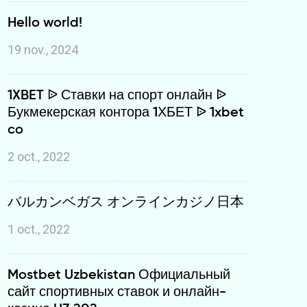
Hello world!
19 nov., 2024
1XBET ᐉ Ставки на спорт онлайн ᐉ
Букмекерская контора 1ХБЕТ ᐉ 1xbet
co
2 oct., 2022
バルカンベガス オンラインカジノ日本
1 oct., 2022
Mostbet Uzbekistan Официальный
сайт спортивных ставок и онлайн-