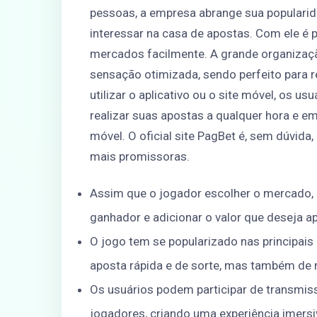
pessoas, a empresa abrange sua populari
interessar na casa de apostas. Com ele é po
mercados facilmente. A grande organizaçã
sensação otimizada, sendo perfeito para r
utilizar o aplicativo ou o site móvel, os 
realizar suas apostas a qualquer hora e em
móvel. O oficial site PagBet é, sem dúvid
mais promissoras.
Assim que o jogador escolher o mercado, e
ganhador e adicionar o valor que deseja ap
O jogo tem se popularizado nas principais
aposta rápida e de sorte, mas também de 
Os usuários podem participar de transmiss
jogadores, criando uma experiência imersi