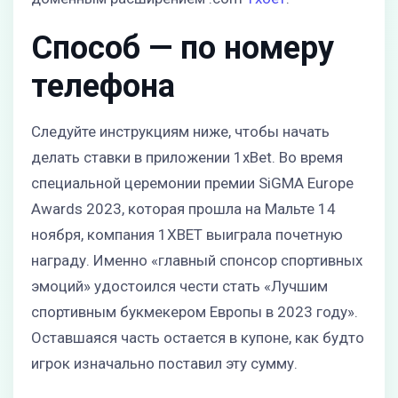
Способ — по номеру
телефона
Следуйте инструкциям ниже, чтобы начать
делать ставки в приложении 1xBet. Во время
специальной церемонии премии SiGMA Europe
Awards 2023, которая прошла на Мальте 14
ноября, компания 1XBET выиграла почетную
награду. Именно «главный спонсор спортивных
эмоций» удостоился чести стать «Лучшим
спортивным букмекером Европы в 2023 году».
Оставшаяся часть остается в купоне, как будто
игрок изначально поставил эту сумму.