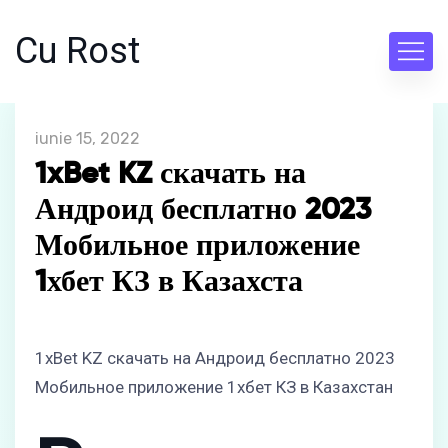
Cu Rost
iunie 15, 2022
1xBet KZ скачать на
Андроид бесплатно 2023
Мобильное приложение
1хбет КЗ в Казахста
1xBet KZ скачать на Андроид бесплатно 2023
Мобильное приложение 1хбет КЗ в Казахстан