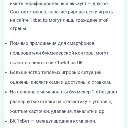
иметь верифицированный аккаунт – другое.
Соответственно, зарегистрироваться и играть
на сайте 1xbet.kz могут лишь граждане этой
страны.
Помимо приложения для смартфонов,
пользователи букмекерской конторы могут
скачать приложение 1xBet на ПК.
Большинство типовых игровых ситуаций
оценены аналитиками и доступны к ставкам.
На основные чемпионаты букмекер 1 x bet дает
развернутые ставки на статистику – угловые,
желтые карточки, удаления, пенальти и др.
БК 1хБет — международная компания,