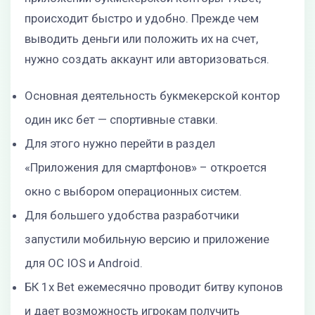
происходит быстро и удобно. Прежде чем
выводить деньги или положить их на счет,
нужно создать аккаунт или авторизоваться.
Основная деятельность букмекерской контор
один икс бет — спортивные ставки.
Для этого нужно перейти в раздел
«Приложения для смартфонов» – откроется
окно с выбором операционных систем.
Для большего удобства разработчики
запустили мобильную версию и приложение
для ОС IOS и Android.
БК 1x Bet ежемесячно проводит битву купонов
и дает возможность игрокам получить