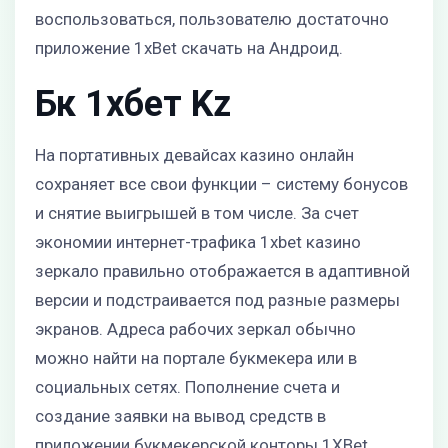
воспользоваться, пользователю достаточно
приложение 1xBet скачать на Андроид.
Бк 1хбет Kz
На портативных девайсах казино онлайн
сохраняет все свои функции – систему бонусов
и снятие выигрышей в том числе. За счет
экономии интернет-трафика 1xbet казино
зеркало правильно отображается в адаптивной
версии и подстраивается под разные размеры
экранов. Адреса рабочих зеркал обычно
можно найти на портале букмекера или в
социальных сетях. Пополнение счета и
создание заявки на вывод средств в
приложении букмекерской конторы 1XBet,