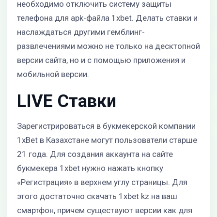
необходимо отключить систему защиты
телефона для apk-файла 1xbet. Делать ставки и
наслаждаться другими гемблинг-
развлечениями можно не только на десктопной
версии сайта, но и с помощью приложения и
мобильной версии.
LIVE Ставки
Зарегистрироваться в букмекерской компании
1xBet в Казахстане могут пользователи старше
21 года. Для создания аккаунта на сайте
букмекера 1xbet нужно нажать кнопку
«Регистрация» в верхнем углу страницы. Для
этого достаточно скачать 1xbet kz на ваш
смартфон, причем существуют версии как для