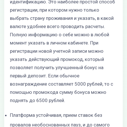
идентификацию. Это наиболее простой способ
регистрации, при котором нужно только
выбрать страну проживания и указать, в какой
валюте удобнее всего проводить расчеты.
Полную информацию о себе можно в любой
момент указать в личном кабинете. При
регистрации новой учетной записи можно
указать действующий промокод, который
позволяет получить улучшенный бонус на
первый депозит. Если обычное
вознаграждение составляет 5000 рублей, то с
помощью промокода сумму бонуса можно
поднять до 6500 рублей.
Платформа устойчивая, прием ставок без
провалов необоснованных пауз, и до самого