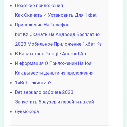
Похожие приложения
Как Скачать И Установить Для 1xbet
Приложение На Телефон
bet Kz Скачать На Андроид Бесплатно
2023 Мобильное Приложение 1хбет Кз
В Казахстане Google Android Ap
Информация О Приложении На Ios
Как вывести деньги из приложения
1xBet Пакистан?
Bet зеркало рабочее 2023
Запустить браузер и перейти на сайт
букмекера