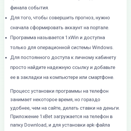
финала события.
Для того, чтобы совершить прогноз, нужно
сначала сформировать аккаунт на портале.
Программа называется 1xWin и доступна
только для операционной системы Windows.
Для постоянного доступа к личному кабинету
просто найдите надежную ссылку и добавьте
ее в закладки на компьютере или смартфоне.
Процесс установки программы на телефон
занимает некоторое время, но гораздо
удобнее, чем на сайте, делать ставки на деньги.
Приложение 1xBet загружается на телефон в
папку Download, и для установки apk-файла