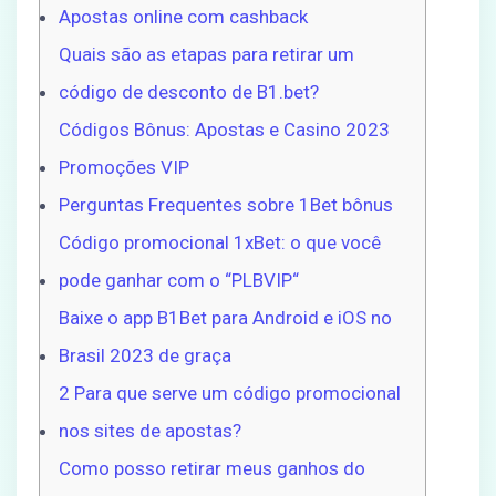
Apostas online com cashback
Quais são as etapas para retirar um
código de desconto de B1.bet?
Códigos Bônus: Apostas e Casino 2023
Promoções VIP
Perguntas Frequentes sobre 1Bet bônus
Código promocional 1xBet: o que você
pode ganhar com o “PLBVIP“
Baixe o app B1Bet para Android e iOS no
Brasil 2023 de graça
2 Para que serve um código promocional
nos sites de apostas?
Como posso retirar meus ganhos do