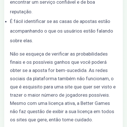
encontrar um serviço confiável e de boa
reputação.
É fácil identificar se as casas de apostas estão
acompanhando o que os usuários estão falando
sobre elas.
Não se esqueça de verificar as probabilidades
finais e os possíveis ganhos que você poderá
obter se a aposta for bem-sucedida. As redes
sociais da plataforma também não funcionam, o
que é esquisito para uma site que quer ser visto e
trazer o maior número de jogadores possíveis.
Mesmo com uma licença ativa, a Better Games
não faz questão de exibir a sua licença em todos
os sites que gere, então tome cuidado.