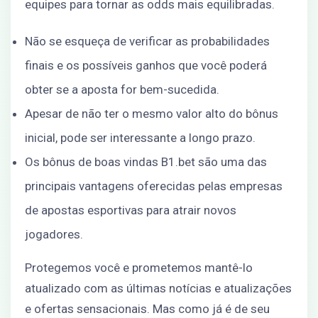
equipes para tornar as odds mais equilibradas.
Não se esqueça de verificar as probabilidades
finais e os possíveis ganhos que você poderá
obter se a aposta for bem-sucedida.
Apesar de não ter o mesmo valor alto do bônus
inicial, pode ser interessante a longo prazo.
Os bônus de boas vindas B1.bet são uma das
principais vantagens oferecidas pelas empresas
de apostas esportivas para atrair novos
jogadores.
Protegemos você e prometemos mantê-lo
atualizado com as últimas notícias e atualizações
e ofertas sensacionais. Mas como já é de seu