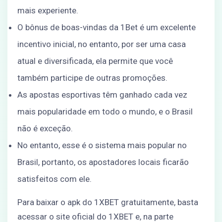
mais experiente.
O bônus de boas-vindas da 1Bet é um excelente
incentivo inicial, no entanto, por ser uma casa
atual e diversificada, ela permite que você
também participe de outras promoções.
As apostas esportivas têm ganhado cada vez
mais popularidade em todo o mundo, e o Brasil
não é exceção.
No entanto, esse é o sistema mais popular no
Brasil, portanto, os apostadores locais ficarão
satisfeitos com ele.
Para baixar o apk do 1XBET gratuitamente, basta
acessar o site oficial do 1XBET e, na parte