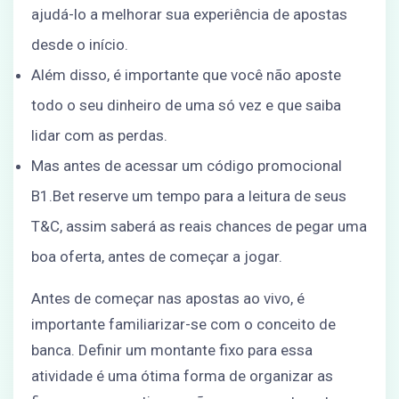
ajudá-lo a melhorar sua experiência de apostas
desde o início.
Além disso, é importante que você não aposte
todo o seu dinheiro de uma só vez e que saiba
lidar com as perdas.
Mas antes de acessar um código promocional
B1.Bet reserve um tempo para a leitura de seus
T&C, assim saberá as reais chances de pegar uma
boa oferta, antes de começar a jogar.
Antes de começar nas apostas ao vivo, é
importante familiarizar-se com o conceito de
banca. Definir um montante fixo para essa
atividade é uma ótima forma de organizar as