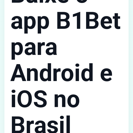
app B1Bet
para
Android e
iOS no
Brasil