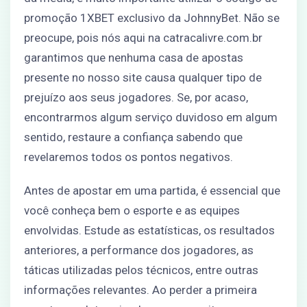
promoção 1XBET exclusivo da JohnnyBet. Não se
preocupe, pois nós aqui na catracalivre.com.br
garantimos que nenhuma casa de apostas
presente no nosso site causa qualquer tipo de
prejuízo aos seus jogadores. Se, por acaso,
encontrarmos algum serviço duvidoso em algum
sentido, restaure a confiança sabendo que
revelaremos todos os pontos negativos.
Antes de apostar em uma partida, é essencial que
você conheça bem o esporte e as equipes
envolvidas. Estude as estatísticas, os resultados
anteriores, a performance dos jogadores, as
táticas utilizadas pelos técnicos, entre outras
informações relevantes. Ao perder a primeira