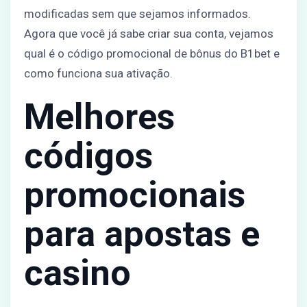
modificadas sem que sejamos informados.
Agora que você já sabe criar sua conta, vejamos
qual é o código promocional de bônus do B1bet e
como funciona sua ativação.
Melhores
códigos
promocionais
para apostas e
casino