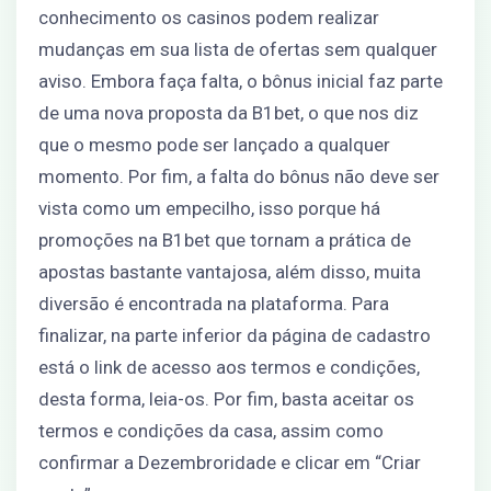
conhecimento os casinos podem realizar
mudanças em sua lista de ofertas sem qualquer
aviso. Embora faça falta, o bônus inicial faz parte
de uma nova proposta da B1bet, o que nos diz
que o mesmo pode ser lançado a qualquer
momento. Por fim, a falta do bônus não deve ser
vista como um empecilho, isso porque há
promoções na B1bet que tornam a prática de
apostas bastante vantajosa, além disso, muita
diversão é encontrada na plataforma. Para
finalizar, na parte inferior da página de cadastro
está o link de acesso aos termos e condições,
desta forma, leia-os. Por fim, basta aceitar os
termos e condições da casa, assim como
confirmar a Dezembroridade e clicar em “Criar