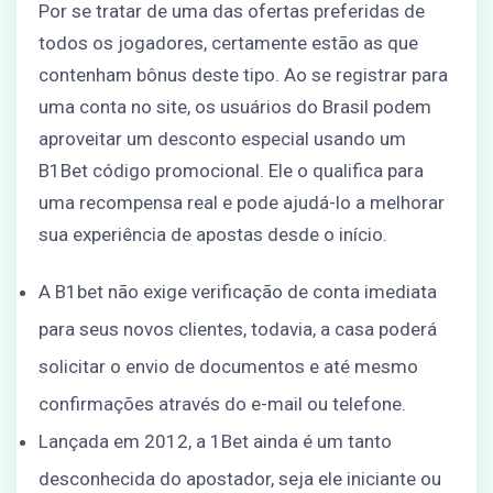
Por se tratar de uma das ofertas preferidas de
todos os jogadores, certamente estão as que
contenham bônus deste tipo. Ao se registrar para
uma conta no site, os usuários do Brasil podem
aproveitar um desconto especial usando um
B1Bet código promocional. Ele o qualifica para
uma recompensa real e pode ajudá-lo a melhorar
sua experiência de apostas desde o início.
A B1bet não exige verificação de conta imediata
para seus novos clientes, todavia, a casa poderá
solicitar o envio de documentos e até mesmo
confirmações através do e-mail ou telefone.
Lançada em 2012, a 1Bet ainda é um tanto
desconhecida do apostador, seja ele iniciante ou