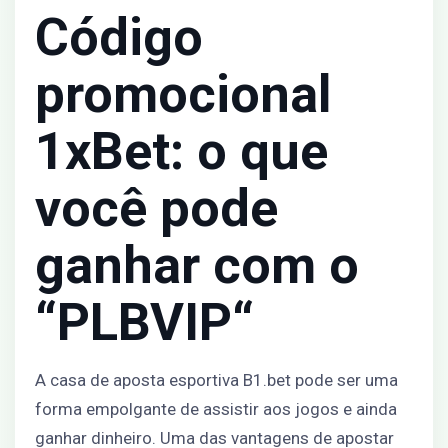
Código
promocional
1xBet: o que
você pode
ganhar com o
“PLBVIP“
A casa de aposta esportiva B1.bet pode ser uma
forma empolgante de assistir aos jogos e ainda
ganhar dinheiro. Uma das vantagens de apostar