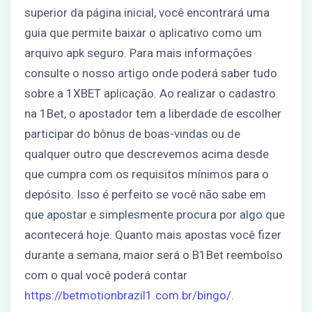
superior da página inicial, você encontrará uma
guia que permite baixar o aplicativo como um
arquivo apk seguro. Para mais informações
consulte o nosso artigo onde poderá saber tudo
sobre a 1XBET aplicação. Ao realizar o cadastro
na 1Bet, o apostador tem a liberdade de escolher
participar do bônus de boas-vindas ou de
qualquer outro que descrevemos acima desde
que cumpra com os requisitos mínimos para o
depósito. Isso é perfeito se você não sabe em
que apostar e simplesmente procura por algo que
acontecerá hoje. Quanto mais apostas você fizer
durante a semana, maior será o B1Bet reembolso
com o qual você poderá contar
https://betmotionbrazil1.com.br/bingo/
.