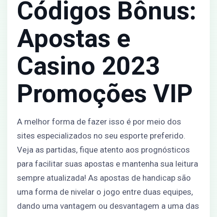
Códigos Bônus:
Apostas e
Casino 2023
Promoções VIP
A melhor forma de fazer isso é por meio dos
sites especializados no seu esporte preferido.
Veja as partidas, fique atento aos prognósticos
para facilitar suas apostas e mantenha sua leitura
sempre atualizada! As apostas de handicap são
uma forma de nivelar o jogo entre duas equipes,
dando uma vantagem ou desvantagem a uma das