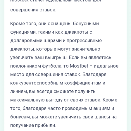
совершения ставок.
Кроме того, они оснащены бонусными
функциями, такими как джекпоты с
долларовыми шарами и прогрессивные
джекпоты, которые могут значительно
увеличить ваш выигрыш. Если вы являетесь
поклонником футбола, то Mostbet – идеальное
место для совершения ставок. Благодаря
конкурентоспособным коэффициентам и
линиям, вы всегда сможете получить
максимальную выгоду от своих ставок. Кроме
того, благодаря часто проводимым акциям и
бонусам, вы можете увеличить свои шансы на
получение прибыли.