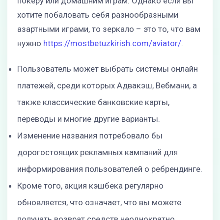
покеру или домашним играм. Однако если вы
хотите побаловать себя разнообразными
азартными играми, то зеркало – это то, что вам
нужно
https://mostbetuzkirish.com/aviator/
.
Пользователь может выбрать системы онлайн
платежей, среди которых Адвакэш, Вебмани, а
также классические банковские карты,
переводы и многие другие варианты.
Изменение названия потребовало бы
дорогостоящих рекламных кампаний для
информирования пользователей о ребрендинге.
Кроме того, акция кэшбека регулярно
обновляется, что означает, что вы можете
получать возврат средств неоднократно.