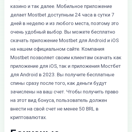
казино и так далее. Мобильное приложение
делает Mostbet доступным 24 часа в сутки 7
дней в неделю и из любого места, поэтому это
очень удобный выбор. Вы можете бесплатно
скачать приложение Mostbet для Android и iOS
на нашем официальном сайте. Компания
Mostbet позволяет своим клиентам скачать как
приложение для iOS, так и приложения Мостбет
для Android в 2023. Вы получите бесплатные
спины сразу после того, как деньги будут
зачислены на ваш счет. Чтобы получить право
на этот вид бонуса, пользователь должен
внести на свой счет не менее 50 BRL в
криптовалютах.