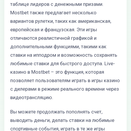
таблице лидеров с денежными призами.
Mostbet также предлагает несколько
вариантов рулетки, таких как американская,
европейская и французская. Эти игры
отличаются реалистичной графикой и
дополнительными функциями, такими как
ставки на ипподром и возможность сохранять
любимые ставки для быстрого доступа. Live-
казино в Mostbet – это функция, которая
позволяет пользователям играть в игры казино
с дилерами в режиме реального времени через
видеотрансляцию.
Вы можете продолжать пополнять счет,
выводить деньги, делать ставки на любимые
спортивные события, играть в те же игры