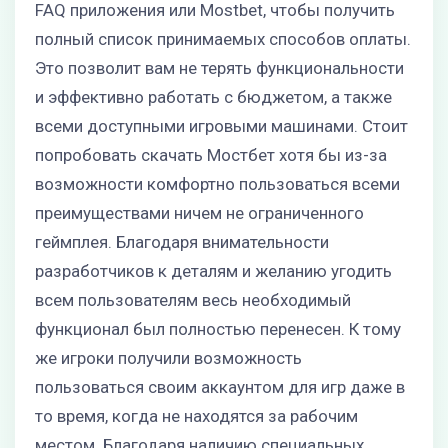
FAQ приложения или Mostbet, чтобы получить
полный список принимаемых способов оплаты.
Это позволит вам не терять функциональности
и эффективно работать с бюджетом, а также
всеми доступными игровыми машинами. Стоит
попробовать скачать Мостбет хотя бы из-за
возможности комфортно пользоваться всеми
преимуществами ничем не ограниченного
геймплея. Благодаря внимательности
разработчиков к деталям и желанию угодить
всем пользователям весь необходимый
функционал был полностью перенесен. К тому
же игроки получили возможность
пользоваться своим аккаунтом для игр даже в
то время, когда не находятся за рабочим
местом. Благодаря наличию специальных