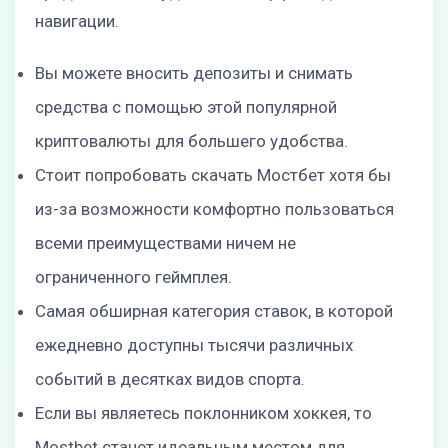
навигации.
Вы можете вносить депозиты и снимать
средства с помощью этой популярной
криптовалюты для большего удобства.
Стоит попробовать скачать Мостбет хотя бы
из-за возможности комфортно пользоваться
всеми преимуществами ничем не
ограниченного геймплея.
Самая обширная категория ставок, в которой
ежедневно доступны тысячи различных
событий в десятках видов спорта.
Если вы являетесь поклонником хоккея, то
Mostbet станет идеальным местом для