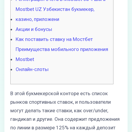
Mostbet UZ Узбекистан букмекер,
казино, приложени
Акции и бонусы
Как поставить ставку на Мостбет
Преимущества мобильного приложения
Mostbet
Онлайн-слоты
В этой букмекерской конторе есть список
рынков спортивных ставок, и пользователи
могут делать такие ставки, как over/under,
гандикап и другие. Она содержит предложения
по линии в размере 125% на каждый депозит