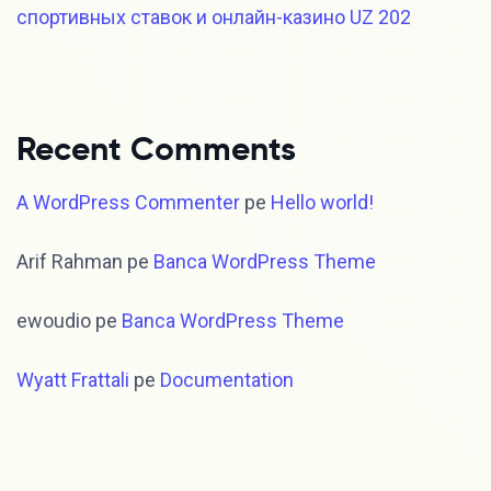
спортивных ставок и онлайн-казино UZ 202
Recent Comments
A WordPress Commenter
pe
Hello world!
Arif Rahman
pe
Banca WordPress Theme
ewoudio
pe
Banca WordPress Theme
Wyatt Frattali
pe
Documentation