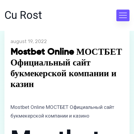
Cu Rost
august 19, 2022
Mostbet Online МОСТБЕТ
Официальный сайт
букмекерской компании и
казин
Mostbet Online МОСТБЕТ Официальный сайт
букмекерской компании и казино