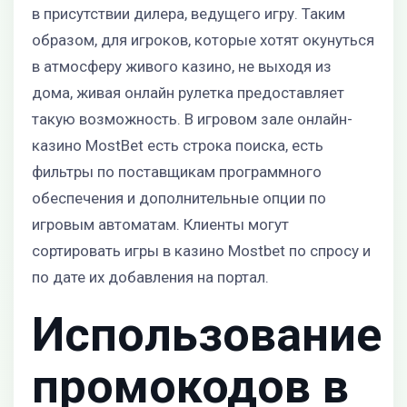
в присутствии дилера, ведущего игру. Таким
образом, для игроков, которые хотят окунуться
в атмосферу живого казино, не выходя из
дома, живая онлайн рулетка предоставляет
такую возможность. В игровом зале онлайн-
казино MostBet есть строка поиска, есть
фильтры по поставщикам программного
обеспечения и дополнительные опции по
игровым автоматам. Клиенты могут
сортировать игры в казино Mostbet по спросу и
по дате их добавления на портал.
Использование
промокодов в