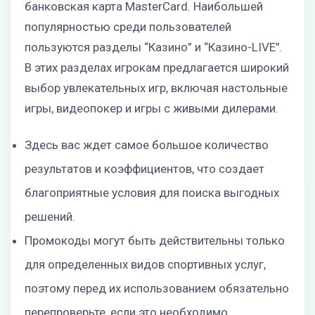
банковская карта MasterCard. Наибольшей
популярностью среди пользователей
пользуются разделы “Казино” и “Казино-LIVE”.
В этих разделах игрокам предлагается широкий
выбор увлекательных игр, включая настольные
игры, видеопокер и игры с живыми дилерами.
Здесь вас ждет самое большое количество
результатов и коэффициентов, что создает
благоприятные условия для поиска выгодных
решений.
Промокоды могут быть действительны только
для определенных видов спортивных услуг,
поэтому перед их использованием обязательно
перепроверьте, если это необходимо.