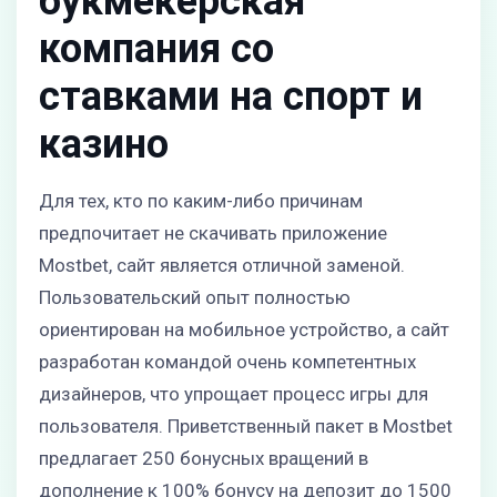
букмекерская
компания со
ставками на спорт и
казино
Для тех, кто по каким-либо причинам
предпочитает не скачивать приложение
Mostbet, сайт является отличной заменой.
Пользовательский опыт полностью
ориентирован на мобильное устройство, а сайт
разработан командой очень компетентных
дизайнеров, что упрощает процесс игры для
пользователя. Приветственный пакет в Mostbet
предлагает 250 бонусных вращений в
дополнение к 100% бонусу на депозит до 1500