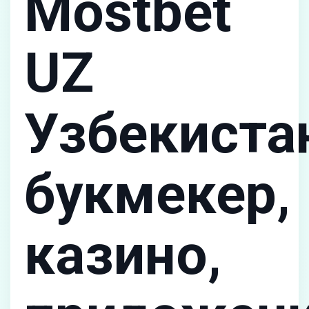
Mostbet
UZ
Узбекиста
букмекер,
казино,