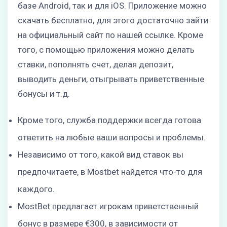
базе Android, так и для iOS. Приложение можно
скачать бесплатно, для этого достаточно зайти
на официальный сайт по нашей ссылке. Кроме
того, с помощью приложения можно делать
ставки, пополнять счет, делая депозит,
выводить деньги, отыгрывать приветственные
бонусы и т.д.
Кроме того, служба поддержки всегда готова
ответить на любые ваши вопросы и проблемы.
Независимо от того, какой вид ставок вы
предпочитаете, в Mostbet найдется что-то для
каждого.
MostBet предлагает игрокам приветственный
бонус в размере €300, в зависимости от