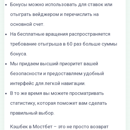
Бонусы можно использовать для ставок или
отыграть вейджером и перечислить на
основной счет.
На бесплатные вращения распространяется
требование отыгрыша в 60 раз больше суммы
бонуса.
Мы придаем высший приоритет вашей
безопасности и предоставляем удобный
интерфейс для легкой навигации.
В то же время вы можете просматривать
статистику, которая поможет вам сделать
правильный выбор.
Кэшбек в Мостбет – это не просто возврат