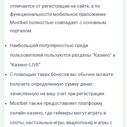
отличается от регистрации на сайте, а по
функциональности мобильное приложение
Mostbet полностью совпадает с основным
порталом.
Наибольшей популярностью среди
пользователей пользуются разделы “Казино” и
“Казино-LIVE”.
С помощью таких бонусов вы обычно можете
получить определенную сумму денег,
зачисленную на ваш счет при регистрации.
Mostbet также предоставляет платформу
онлайн-казино, где геймеры могут играть в
слоты, настольные игры, видеопокер и игры с