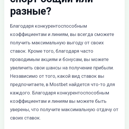
разные?
Благодаря конкурентоспособным
коэффициентам и линиям, вы всегда сможете
получить максимальную выгоду от своих
ставок. Кроме того, благодаря часто
проводимым акциям и бонусам, вы можете
увеличить свои шансы на получение прибыли.
Независимо от того, какой вид ставок вы
предпочитаете, в Mostbet найдется что-то для
каждого. Благодаря конкурентоспособным
коэффициентам и линиям вы можете быть
уверены, что получите максимальную отдачу от
своих ставок.