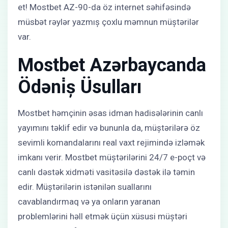
et! Mostbet AZ-90-da öz internet səhifəsində
müsbət rəylər yazmış çoxlu məmnun müştərilər
var.
Mostbet Azərbaycanda
Ödəni̇ş Üsulları
Mostbet həmçinin əsas idman hadisələrinin canlı
yayımını təklif edir və bununla da, müştərilərə öz
sevimli komandalarını real vaxt rejimində izləmək
imkanı verir. Mostbet müştərilərini 24/7 e-poçt və
canlı dəstək xidməti vasitəsilə dəstək ilə təmin
edir. Müştərilərin istənilən suallarını
cavablandırmaq və ya onların yaranan
problemlərini həll etmək üçün xüsusi müştəri