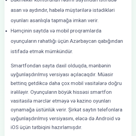
asan və aydındır, habelə müştərilərə istədikləri
oyunları asanlıqla tapmağa imkan verir.
Həmçinin saytda və mobil proqramlarda
oyunçuların rahatlığı üçün Azərbaycan qabığından
istifadə etmək mümkündür.
Smartfondan sayta daxil olduqda, mənbənin
uyğunlaşdırılmış versiyası açılacaqdır. Müasir
bettinq getdikcə daha çox mobil vasitələrə doğru
irəliləyir. Oyunçuların böyük hissəsi smartfon
vasitəsilə mərclər etməyə və kazino oyunları
oynamağa üstünlük verir. Şirkət saytın telefonlara
uyğunlaşdırılmış versiyasını, eləcə də Android və
iOS üçün tətbiqini hazırlamışdır.