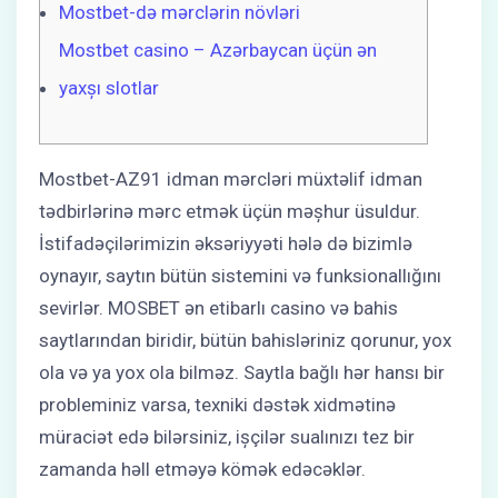
Mostbet-də mərclərin növləri
Mostbet casino – Azərbaycan üçün ən
yaxşı slotlar
Mostbet-AZ91 idman mərcləri müxtəlif idman
tədbirlərinə mərc etmək üçün məşhur üsuldur.
İstifadəçilərimizin əksəriyyəti hələ də bizimlə
oynayır, saytın bütün sistemini və funksionallığını
sevirlər. MOSBET ən etibarlı casino və bahis
saytlarından biridir, bütün bahisləriniz qorunur, yox
ola və ya yox ola bilməz. Saytla bağlı hər hansı bir
probleminiz varsa, texniki dəstək xidmətinə
müraciət edə bilərsiniz, işçilər sualınızı tez bir
zamanda həll etməyə kömək edəcəklər.