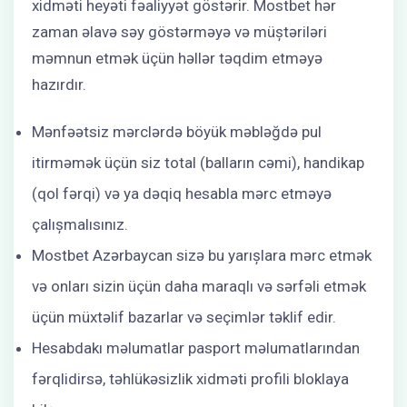
xidməti heyəti fəaliyyət göstərir. Mostbet hər
zaman əlavə səy göstərməyə və müştəriləri
məmnun etmək üçün həllər təqdim etməyə
hazırdır.
Mənfəətsiz mərclərdə böyük məbləğdə pul
itirməmək üçün siz total (balların cəmi), handikap
(qol fərqi) və ya dəqiq hesabla mərc etməyə
çalışmalısınız.
Mostbet Azərbaycan sizə bu yarışlara mərc etmək
və onları sizin üçün daha maraqlı və sərfəli etmək
üçün müxtəlif bazarlar və seçimlər təklif edir.
Hesabdakı məlumatlar pasport məlumatlarından
fərqlidirsə, təhlükəsizlik xidməti profili bloklaya