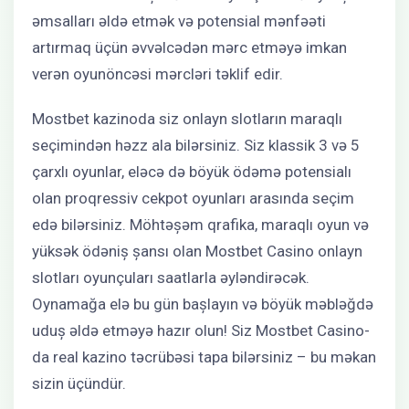
əmsalları əldə etmək və potensial mənfəəti
artırmaq üçün əvvəlcədən mərc etməyə imkan
verən oyunöncəsi mərcləri təklif edir.
Mostbet kazinoda siz onlayn slotların maraqlı
seçimindən həzz ala bilərsiniz. Siz klassik 3 və 5
çarxlı oyunlar, eləcə də böyük ödəmə potensialı
olan proqressiv cekpot oyunları arasında seçim
edə bilərsiniz. Möhtəşəm qrafika, maraqlı oyun və
yüksək ödəniş şansı olan Mostbet Casino onlayn
slotları oyunçuları saatlarla əyləndirəcək.
Oynamağa elə bu gün başlayın və böyük məbləğdə
uduş əldə etməyə hazır olun! Siz Mostbet Casino-
da real kazino təcrübəsi tapa bilərsiniz – bu məkan
sizin üçündür.