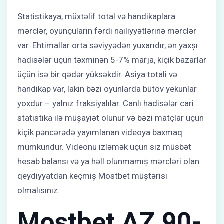
Statistikaya, müxtəlif total və handikaplara
mərclər, oyunçuların fərdi nailiyyətlərinə mərclər
var. Ehtimallar orta səviyyədən yuxarıdır, ən yaxşı
hadisələr üçün təxminən 5-7% marja, kiçik bazarlar
üçün isə bir qədər yüksəkdir. Asiya totali və
handikap var, lakin bəzi oyunlarda bütöv yekunlar
yoxdur – yalnız fraksiyalılar. Canlı hadisələr cari
statistika ilə müşayiət olunur və bəzi matçlar üçün
kiçik pəncərədə yayımlanan videoya baxmaq
mümkündür. Videonu izləmək üçün siz müsbət
hesab balansı və ya həll olunmamış mərcləri olan
qeydiyyatdan keçmiş Mostbet müştərisi
olmalısınız.
Mostbet AZ 90-