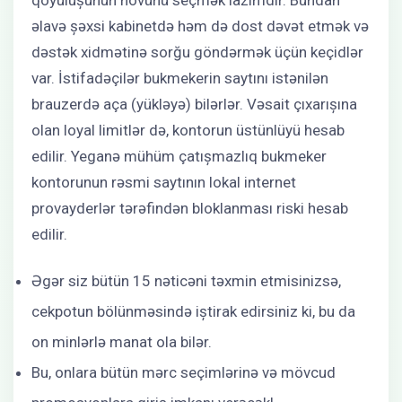
qoyuluşunun növünü seçmək lazımdır. Bundan
əlavə şəxsi kabinetdə həm də dost dəvət etmək və
dəstək xidmətinə sorğu göndərmək üçün keçidlər
var. İstifadəçilər bukmekerin saytını istənilən
brauzerdə aça (yükləyə) bilərlər. Vəsait çıxarışına
olan loyal limitlər də, kontorun üstünlüyü hesab
edilir. Yeganə mühüm çatışmazlıq bukmeker
kontorunun rəsmi saytının lokal internet
provayderlər tərəfindən bloklanması riski hesab
edilir.
Əgər siz bütün 15 nəticəni təxmin etmisinizsə,
cekpotun bölünməsində iştirak edirsiniz ki, bu da
on minlərlə manat ola bilər.
Bu, onlara bütün mərc seçimlərinə və mövcud