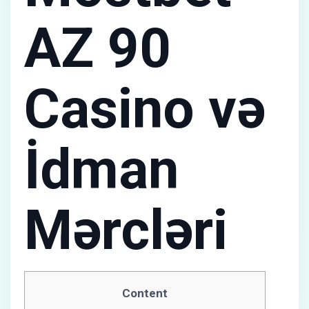
AZ 90
Casino və
İdman
Mərcləri
Content