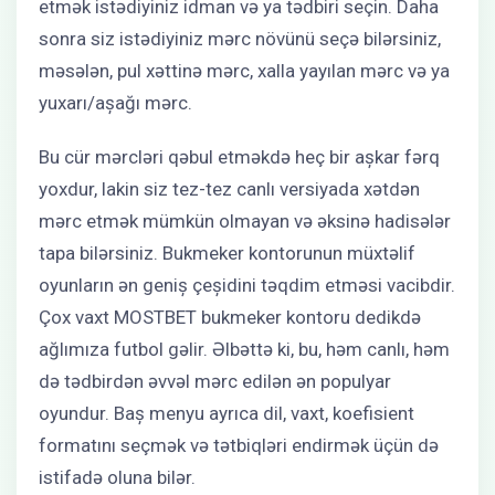
etmək istədiyiniz idman və ya tədbiri seçin. Daha
sonra siz istədiyiniz mərc növünü seçə bilərsiniz,
məsələn, pul xəttinə mərc, xalla yayılan mərc və ya
yuxarı/aşağı mərc.
Bu cür mərcləri qəbul etməkdə heç bir aşkar fərq
yoxdur, lakin siz tez-tez canlı versiyada xətdən
mərc etmək mümkün olmayan və əksinə hadisələr
tapa bilərsiniz. Bukmeker kontorunun müxtəlif
oyunların ən geniş çeşidini təqdim etməsi vacibdir.
Çox vaxt MOSTBET bukmeker kontoru dedikdə
ağlımıza futbol gəlir. Əlbəttə ki, bu, həm canlı, həm
də tədbirdən əvvəl mərc edilən ən populyar
oyundur. Baş menyu ayrıca dil, vaxt, koefisient
formatını seçmək və tətbiqləri endirmək üçün də
istifadə oluna bilər.