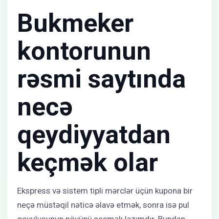
Bukmeker
kontorunun
rəsmi saytında
necə
qeydiyyatdan
keçmək olar
Ekspress və sistem tipli mərclər üçün kupona bir
neçə müstəqil nəticə əlavə etmək, sonra isə pul