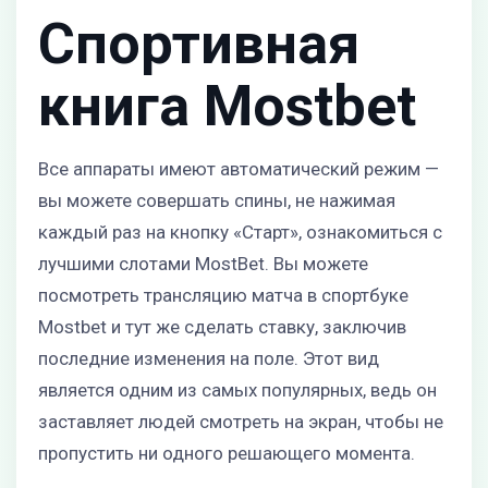
Спортивная
книга Mostbet
Все аппараты имеют автоматический режим —
вы можете совершать спины, не нажимая
каждый раз на кнопку «Старт», ознакомиться с
лучшими слотами MostBet. Вы можете
посмотреть трансляцию матча в спортбуке
Mostbet и тут же сделать ставку, заключив
последние изменения на поле. Этот вид
является одним из самых популярных, ведь он
заставляет людей смотреть на экран, чтобы не
пропустить ни одного решающего момента.