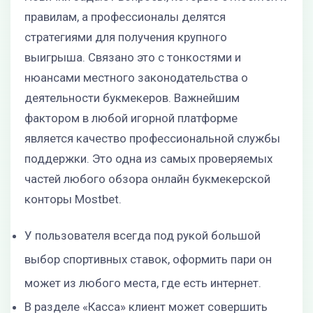
правилам, а профессионалы делятся
стратегиями для получения крупного
выигрыша. Связано это с тонкостями и
нюансами местного законодательства о
деятельности букмекеров. Важнейшим
фактором в любой игорной платформе
является качество профессиональной службы
поддержки. Это одна из самых проверяемых
частей любого обзора онлайн букмекерской
конторы Mostbet.
У пользователя всегда под рукой большой
выбор спортивных ставок, оформить пари он
может из любого места, где есть интернет.
В разделе «Касса» клиент может совершить