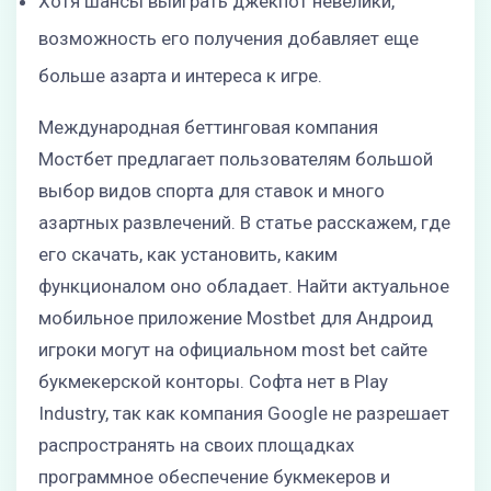
Хотя шансы выиграть джекпот невелики,
возможность его получения добавляет еще
больше азарта и интереса к игре.
Международная беттинговая компания
Мостбет предлагает пользователям большой
выбор видов спорта для ставок и много
азартных развлечений. В статье расскажем, где
его скачать, как установить, каким
функционалом оно обладает. Найти актуальное
мобильное приложение Mostbet для Андроид
игроки могут на официальном most bet сайте
букмекерской конторы. Софта нет в Play
Industry, так как компания Google не разрешает
распространять на своих площадках
программное обеспечение букмекеров и