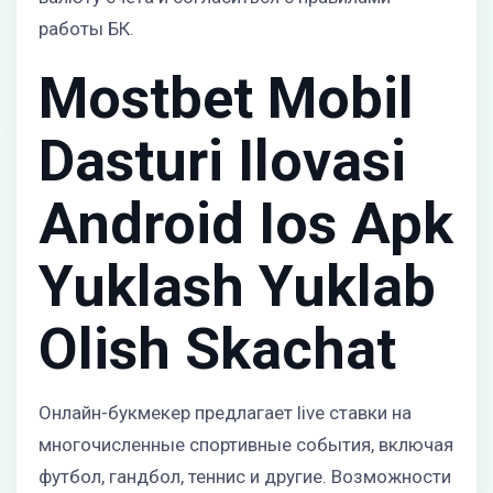
работы БК.
Mostbet Mobil
Dasturi Ilovasi
Android Ios Apk
Yuklash Yuklab
Olish Skachat
Онлайн-букмекер предлагает live ставки на
многочисленные спортивные события, включая
футбол, гандбол, теннис и другие. Возможности