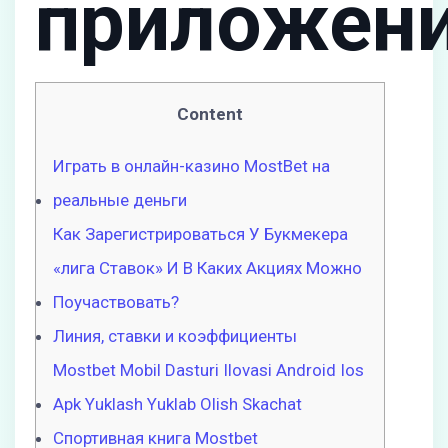
приложен
Content
Играть в онлайн-казино MostBet на
реальные деньги
Как Зарегистрироваться У Букмекера
«лига Ставок» И В Каких Акциях Можно
Поучаствовать?
Линия, ставки и коэффициенты
Mostbet Mobil Dasturi Ilovasi Android Ios
Apk Yuklash Yuklab Olish Skachat
Спортивная книга Mostbet