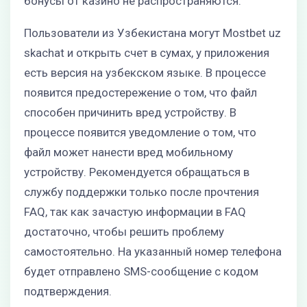
бонусы от казино не распространяются.
Пользователи из Узбекистана могут Mostbet uz
skachat и открыть счет в сумах, у приложения
есть версия на узбекском языке. В процессе
появится предостережение о том, что файл
способен причинить вред устройству. В
процессе появится уведомление о том, что
файл может нанести вред мобильному
устройству. Рекомендуется обращаться в
службу поддержки только после прочтения
FAQ, так как зачастую информации в FAQ
достаточно, чтобы решить проблему
самостоятельно. На указанный номер телефона
будет отправлено SMS-сообщение с кодом
подтверждения.