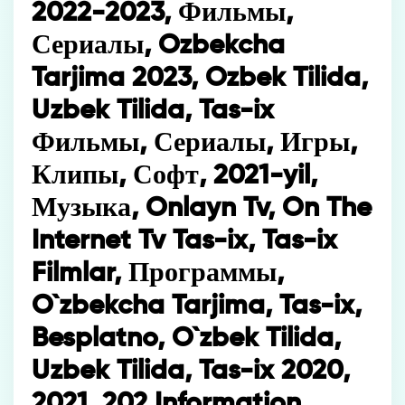
2022-2023, Фильмы,
Сериалы, Ozbekcha
Tarjima 2023, Ozbek Tilida,
Uzbek Tilida, Tas-ix
Фильмы, Сериалы, Игры,
Клипы, Софт, 2021-yil,
Музыка, Onlayn Tv, On The
Internet Tv Tas-ix, Tas-ix
Filmlar, Программы,
O`zbekcha Tarjima, Tas-ix,
Besplatno, O`zbek Tilida,
Uzbek Tilida, Tas-ix 2020,
2021, 202 Information