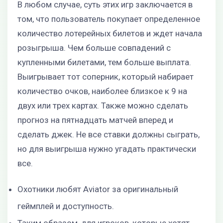
В любом случае, суть этих игр заключается в
том, что пользователь покупает определенное
количество лотерейных билетов и ждет начала
розыгрыша. Чем больше совпадений с
купленными билетами, тем больше выплата.
Выигрывает тот соперник, который набирает
количество очков, наиболее близкое к 9 на
двух или трех картах. Также можно сделать
прогноз на пятнадцать матчей вперед и
сделать джек. Не все ставки должны сыграть,
но для выигрыша нужно угадать практически
все.
Охотники любят Aviator за оригинальный
геймплей и доступность.