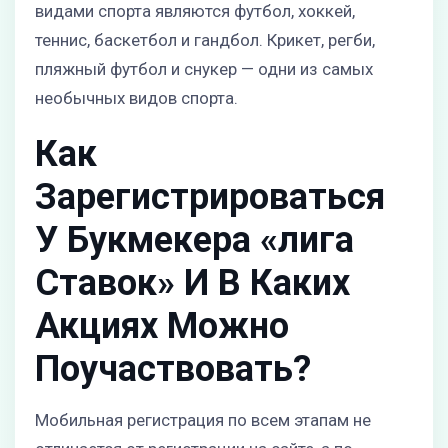
видами спорта являются футбол, хоккей,
теннис, баскетбол и гандбол. Крикет, регби,
пляжный футбол и снукер — одни из самых
необычных видов спорта.
Как
Зарегистрироваться
У Букмекера «лига
Ставок» И В Каких
Акциях Можно
Поучаствовать?
Мобильная регистрация по всем этапам не