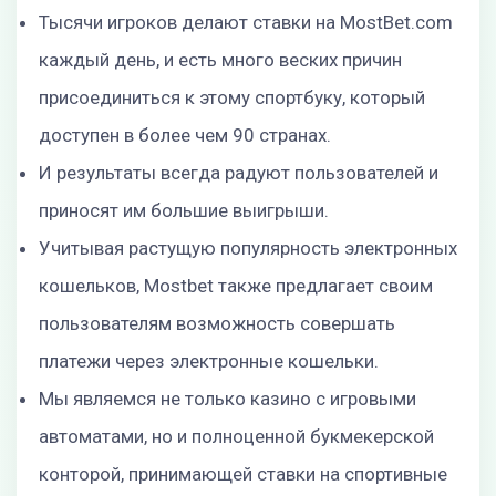
Тысячи игроков делают ставки на MostBet.com
каждый день, и есть много веских причин
присоединиться к этому спортбуку, который
доступен в более чем 90 странах.
И результаты всегда радуют пользователей и
приносят им большие выигрыши.
Учитывая растущую популярность электронных
кошельков, Mostbet также предлагает своим
пользователям возможность совершать
платежи через электронные кошельки.
Мы являемся не только казино с игровыми
автоматами, но и полноценной букмекерской
конторой, принимающей ставки на спортивные