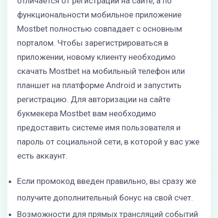
отличается от регистрации на сайте, а по
функциональности мобильное приложение
Mostbet полностью совпадает с основным
порталом. Чтобы зарегистрироваться в
приложении, новому клиенту необходимо
скачать Mostbet на мобильный телефон или
планшет на платформе Android и запустить
регистрацию. Для авторизации на сайте
букмекера Mostbet вам необходимо
предоставить системе имя пользователя и
пароль от социальной сети, в которой у вас уже
есть аккаунт.
Если промокод введен правильно, вы сразу же
получите дополнительный бонус на свой счет.
Возможности для прямых трансляций событий